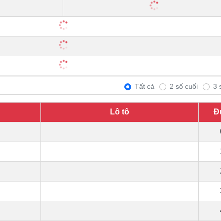
Tất cả
2 số cuối
3 
Lô tô
Đ