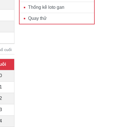
Thống kê loto gan
Quay thử
số cuối
uôi
0
1
2
3
4