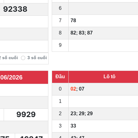
92338
6
7
78
8
82; 83; 87
9
2 số cuối
3 số cuối
/06/2026
Đầu
Lô tô
0
02
; 07
1
9929
2
23; 29; 29
3
33