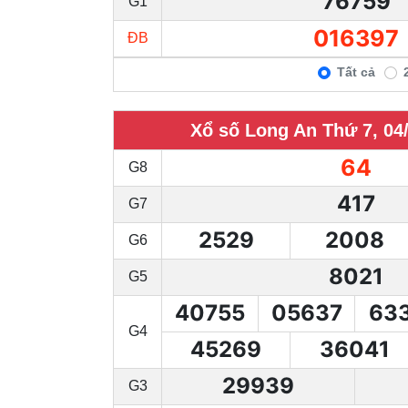
76759
G1
016397
ĐB
Tất cả
Xổ số Long An Thứ 7, 04
64
G8
417
G7
2529
2008
G6
8021
G5
40755
05637
63
G4
45269
36041
29939
G3