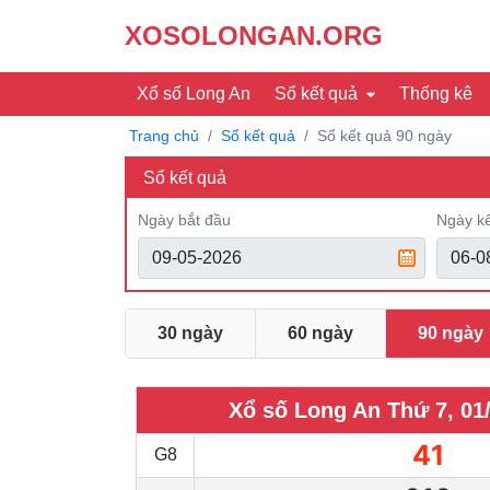
XOSOLONGAN.ORG
Xổ số Long An
Sổ kết quả
Thống kê
Trang chủ
Sổ kết quả
Sổ kết quả 90 ngày
Sổ kết quả
Ngày bắt đầu
Ngày kế
30
ngày
60
ngày
90
ngày
Xổ số Long An Thứ 7, 01
41
G8