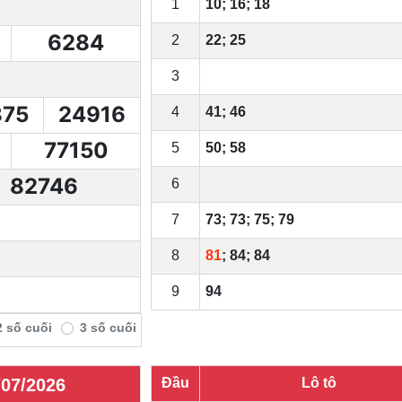
1
10; 16; 18
6284
2
22; 25
3
875
24916
4
41; 46
77150
5
50; 58
82746
6
7
73; 73; 75; 79
8
81
; 84; 84
9
94
2 số cuối
3 số cuối
/07/2026
Đầu
Lô tô