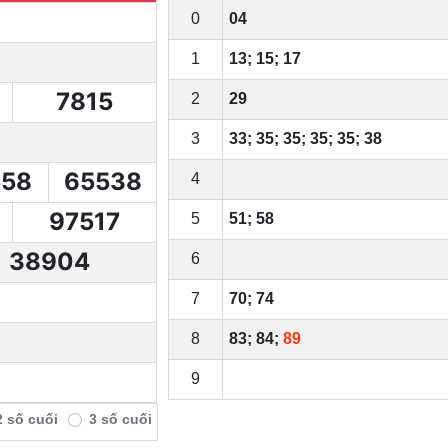
0
04
1
13; 15; 17
7815
2
29
3
33; 35; 35; 35; 35; 38
558
65538
4
97517
5
51; 58
38904
6
7
70; 74
8
83; 84;
89
9
2 số cuối
3 số cuối