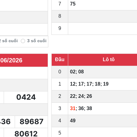
7
75
8
9
2 số cuối
3 số cuối
/06/2026
Đầu
Lô tô
0
02; 08
1
12; 17; 17; 18; 19
0424
2
22; 24; 26
3
31
; 36; 38
436
89687
4
49
80612
5